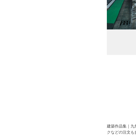
建築作品集｜九
クなどの注文も