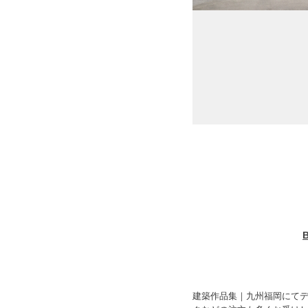
建築作品集｜九州福岡にて